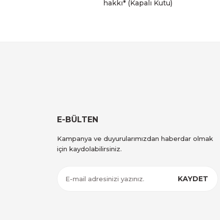
hakkı* (Kapalı Kutu)
E-BÜLTEN
Kampanya ve duyurularımızdan haberdar olmak
için kaydolabilirsiniz.
KAYDET