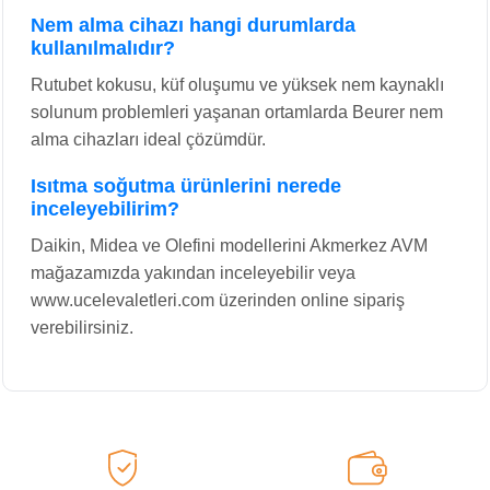
Nem alma cihazı hangi durumlarda
kullanılmalıdır?
Rutubet kokusu, küf oluşumu ve yüksek nem kaynaklı
solunum problemleri yaşanan ortamlarda Beurer nem
alma cihazları ideal çözümdür.
Isıtma soğutma ürünlerini nerede
inceleyebilirim?
Daikin, Midea ve Olefini modellerini Akmerkez AVM
mağazamızda yakından inceleyebilir veya
www.ucelevaletleri.com üzerinden online sipariş
verebilirsiniz.