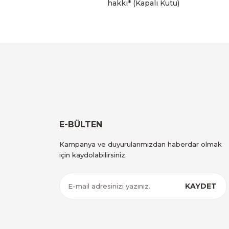
hakkı* (Kapalı Kutu)
E-BÜLTEN
Kampanya ve duyurularımızdan haberdar olmak
için kaydolabilirsiniz.
KAYDET