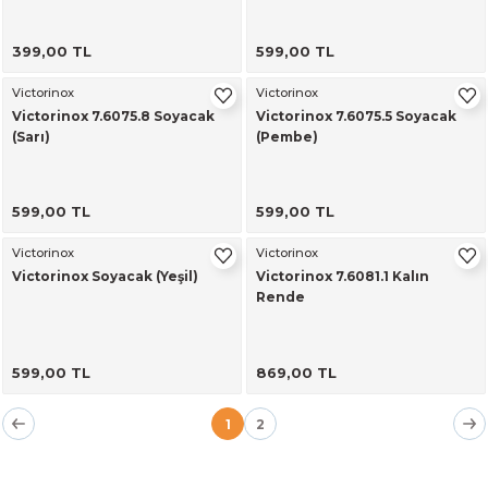
399,00 TL
599,00 TL
Victorinox
Victorinox
Victorinox 7.6075.8 Soyacak
Victorinox 7.6075.5 Soyacak
(Sarı)
(Pembe)
599,00 TL
599,00 TL
Victorinox
Victorinox
Victorinox Soyacak (Yeşil)
Victorinox 7.6081.1 Kalın
Rende
599,00 TL
869,00 TL
1
2