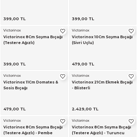
399,00 TL
399,00 TL
Victorinox
Victorinox
Victorinox 8Cm Soyma Bıçağı
Victorinox 10Cm Soyma Bıçağı
(Testere Ağızlı)
(Sivri Uçlu)
399,00 TL
479,00 TL
Victorinox
Victorinox
Victorinox 11Cm Domates &
Victorinox 21Cm Ekmek Bıçağı
Sosis Bıçağı
- Blisterli
479,00 TL
2.429,00 TL
Victorinox
Victorinox
Victorinox 8Cm Soyma Bıçağı
Victorinox 8Cm Soyma Bıçağı
(Testere Ağızlı) - Pembe
(Testere Ağızlı) - Turuncu