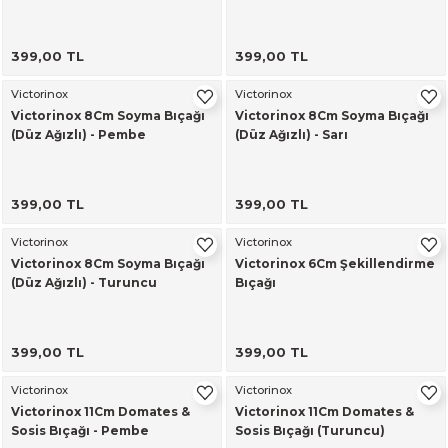
399,00 TL
399,00 TL
Victorinox
Victorinox
Victorinox 8Cm Soyma Bıçağı
Victorinox 8Cm Soyma Bıçağı
(Düz Ağızlı) - Pembe
(Düz Ağızlı) - Sarı
399,00 TL
399,00 TL
Victorinox
Victorinox
Victorinox 8Cm Soyma Bıçağı
Victorinox 6Cm Şekillendirme
(Düz Ağızlı) - Turuncu
Bıçağı
399,00 TL
399,00 TL
Victorinox
Victorinox
Victorinox 11Cm Domates &
Victorinox 11Cm Domates &
Sosis Bıçağı - Pembe
Sosis Bıçağı (Turuncu)