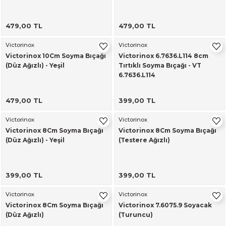
479,00 TL
479,00 TL
Victorinox
Victorinox
Victorinox 10Cm Soyma Bıçağı
Victorinox 6.7636.L114 8cm
(Düz Ağızlı) - Yeşil
Tırtıklı Soyma Bıçağı - VT
6.7636.L114
479,00 TL
399,00 TL
Victorinox
Victorinox
Victorinox 8Cm Soyma Bıçağı
Victorinox 8Cm Soyma Bıçağı
(Düz Ağızlı) - Yeşil
(Testere Ağızlı)
399,00 TL
399,00 TL
Victorinox
Victorinox
Victorinox 8Cm Soyma Bıçağı
Victorinox 7.6075.9 Soyacak
(Düz Ağızlı)
(Turuncu)