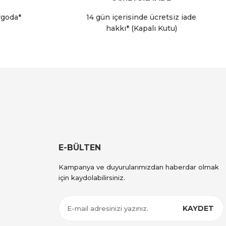
rgoda*
14 gün içerisinde ücretsiz iade
hakkı* (Kapalı Kutu)
E-BÜLTEN
Kampanya ve duyurularımızdan haberdar olmak
için kaydolabilirsiniz.
KAYDET