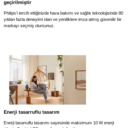
geçirilmiştir
Philips'i tercih ettiğinizde hava bakımı ve sağlık teknolojisinde 80
yıldan fazla deneyimi olan ve yeniliklere imza atmış güvenilir bir
markayı seçmiş olursunuz.
Enerji tasarruflu tasarım
Enerji tasarruflu tasarımı sayesinde maksimum 10 W enerji