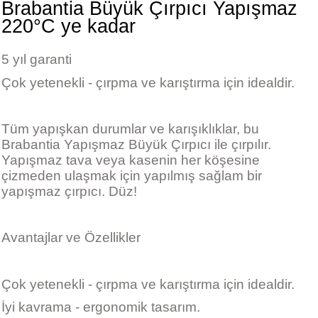
Brabantia Büyük Çırpıcı Yapışmaz
220°C ye kadar
5 yıl garanti
Çok yetenekli - çırpma ve karıştırma için idealdir.
Tüm yapışkan durumlar ve karışıklıklar, bu
Brabantia Yapışmaz Büyük Çırpıcı ile çırpılır.
Yapışmaz tava veya kasenin her köşesine
çizmeden ulaşmak için yapılmış sağlam bir
yapışmaz çırpıcı. Düz!
Avantajlar ve Özellikler
Çok yetenekli - çırpma ve karıştırma için idealdir.
İyi kavrama - ergonomik tasarım.