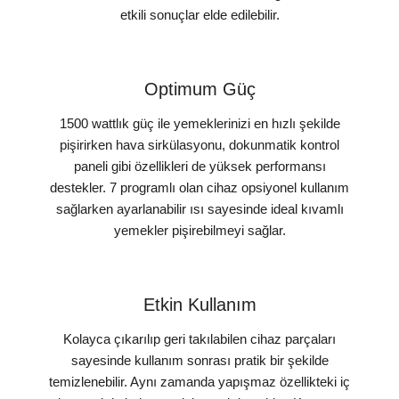
etkili sonuçlar elde edilebilir.
Optimum Güç
1500 wattlık güç ile yemeklerinizi en hızlı şekilde
pişirirken hava sirkülasyonu, dokunmatik kontrol
paneli gibi özellikleri de yüksek performansı
destekler. 7 programlı olan cihaz opsiyonel kullanım
sağlarken ayarlanabilir ısı sayesinde ideal kıvamlı
yemekler pişirebilmeyi sağlar.
Etkin Kullanım
Kolayca çıkarılıp geri takılabilen cihaz parçaları
sayesinde kullanım sonrası pratik bir şekilde
temizlenebilir. Aynı zamanda yapışmaz özellikteki iç