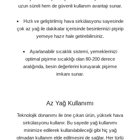
uzun süreli hem de güvenli kullanım avantajı sunar.
Hızlı ve geliştirilmiş hava sirkülasyonu sayesinde
çok az yağ ile dakikalar içerisinde besinlerinizi pişirip
yemeye hazır hale getirebilirsiniz.
Ayarlanabilir sıcaklık sistemi, yemeklerinizi
optimal pişirme sıcaklığı olan 80-200 derece
aralığında, besin değerlerini koruyarak pişirme
imkanı sunar.
Az Yağ Kullanımı
Teknolojik donanımı ile öne çıkan ürün, yüksek hava
sirkülasyonu kullanır. Bu sayede yağ kullanımı
minimize edilerek kullanılabileceği gibi hiç yağ
olmadan kullanım elde edilmesini de sağlar. Her türlü