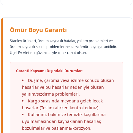
Ömür Boyu Garanti
Stanley ürünleri, üretim kaynaklı hatalar, yalıtım problemleri ve
üretim kaynaklı sızıntı problemlerine karşı ömür boyu garantilidir.
Üçel Ev Aletleri güvencesiyle içiniz rahat olsun.
Garanti Kapsamı Dışındaki Durumlar:
Düşme, çarpma veya ezilme sonucu oluşan
hasarlar ve bu hasarlar nedeniyle oluşan
yalıtım/sızdırma problemleri.
Kargo sırasında meydana gelebilecek
hasarlar (Teslim alırken kontrol ediniz).
Kullanım, bakım ve temizlik koşullarına
uyulmamasından kaynaklanan hasarlar,
bozulmalar ve paslanma/korozyon.