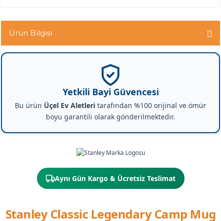
Ürün Bilgisi
Yetkili Bayi Güvencesi
Bu ürün
Üçel Ev Aletleri
tarafından %100 orijinal ve ömür
boyu garantili olarak gönderilmektedir.
Aynı Gün Kargo & Ücretsiz Teslimat
Stanley Classic Legendary Camp Mug