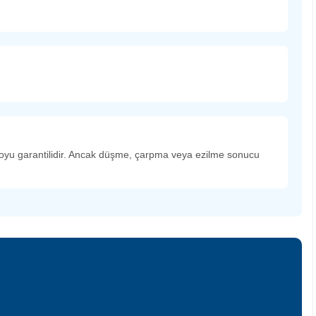
 boyu garantilidir. Ancak düşme, çarpma veya ezilme sonucu