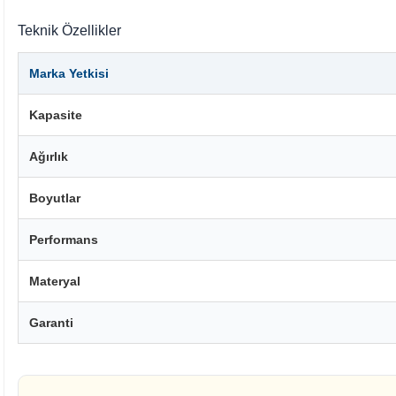
Teknik Özellikler
Marka Yetkisi
Kapasite
Ağırlık
Boyutlar
Performans
Materyal
Garanti