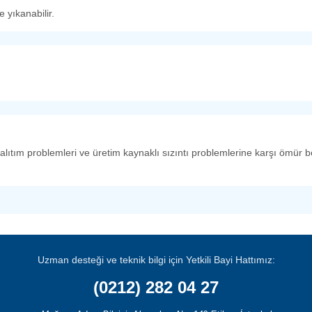
 yıkanabilir.
alıtım problemleri ve üretim kaynaklı sızıntı problemlerine karşı ömür
Uzman desteği ve teknik bilgi için Yetkili Bayi Hattımız:
(0212) 282 04 27