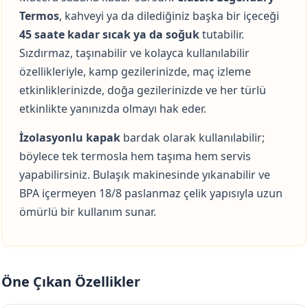
Termos
, kahveyi ya da dilediğiniz başka bir içeceği
45 saate kadar sıcak ya da soğuk
tutabilir.
Sızdırmaz, taşınabilir ve kolayca kullanılabilir
özellikleriyle, kamp gezilerinizde, maç izleme
etkinliklerinizde, doğa gezilerinizde ve her türlü
etkinlikte yanınızda olmayı hak eder.
İzolasyonlu kapak
bardak olarak kullanılabilir;
böylece tek termosla hem taşıma hem servis
yapabilirsiniz. Bulaşık makinesinde yıkanabilir ve
BPA içermeyen 18/8 paslanmaz çelik yapısıyla uzun
ömürlü bir kullanım sunar.
Öne Çıkan Özellikler