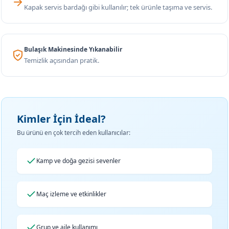
Kapak servis bardağı gibi kullanılır; tek ürünle taşıma ve servis.
Bulaşık Makinesinde Yıkanabilir
Temizlik açısından pratik.
Kimler İçin İdeal?
Bu ürünü en çok tercih eden kullanıcılar:
Kamp ve doğa gezisi sevenler
Maç izleme ve etkinlikler
Grup ve aile kullanımı