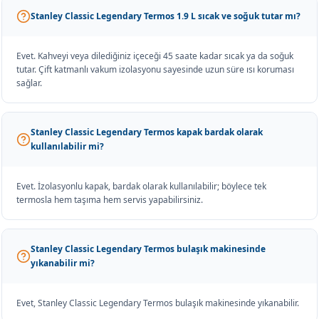
Stanley Classic Legendary Termos 1.9 L sıcak ve soğuk tutar mı?
Evet. Kahveyi veya dilediğiniz içeceği 45 saate kadar sıcak ya da soğuk
tutar. Çift katmanlı vakum izolasyonu sayesinde uzun süre ısı koruması
sağlar.
Stanley Classic Legendary Termos kapak bardak olarak
kullanılabilir mi?
Evet. İzolasyonlu kapak, bardak olarak kullanılabilir; böylece tek
termosla hem taşıma hem servis yapabilirsiniz.
Stanley Classic Legendary Termos bulaşık makinesinde
yıkanabilir mi?
Evet, Stanley Classic Legendary Termos bulaşık makinesinde yıkanabilir.