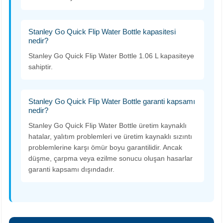
Stanley Go Quick Flip Water Bottle kapasitesi
nedir?
Stanley Go Quick Flip Water Bottle 1.06 L kapasiteye
sahiptir.
Stanley Go Quick Flip Water Bottle garanti kapsamı
nedir?
Stanley Go Quick Flip Water Bottle üretim kaynaklı
hatalar, yalıtım problemleri ve üretim kaynaklı sızıntı
problemlerine karşı ömür boyu garantilidir. Ancak
düşme, çarpma veya ezilme sonucu oluşan hasarlar
garanti kapsamı dışındadır.