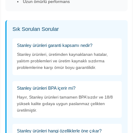
Uzun ömürlü performans
Sık Sorulan Sorular
Stanley ürünleri garanti kapsamı nedir?
Stanley ürünleri, üretimden kaynaklanan hatalar,
yalıtım problemleri ve üretim kaynaklı sızdırma
problemlerine karşı ömür boyu garantilidir.
Stanley ürünleri BPA içerir mi?
Hayır, Stanley ürünleri tamamen BPA'sızdır ve 18/8
yüksek kalite gıdaya uygun paslanmaz çelikten
üretilmiştir.
Stanley ürünleri hangi özelliklerle öne çıkar?