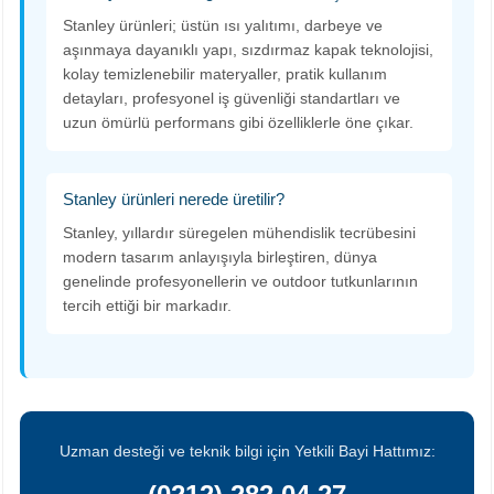
Stanley ürünleri; üstün ısı yalıtımı, darbeye ve
aşınmaya dayanıklı yapı, sızdırmaz kapak teknolojisi,
kolay temizlenebilir materyaller, pratik kullanım
detayları, profesyonel iş güvenliği standartları ve
uzun ömürlü performans gibi özelliklerle öne çıkar.
Stanley ürünleri nerede üretilir?
Stanley, yıllardır süregelen mühendislik tecrübesini
modern tasarım anlayışıyla birleştiren, dünya
genelinde profesyonellerin ve outdoor tutkunlarının
tercih ettiği bir markadır.
Uzman desteği ve teknik bilgi için Yetkili Bayi Hattımız: