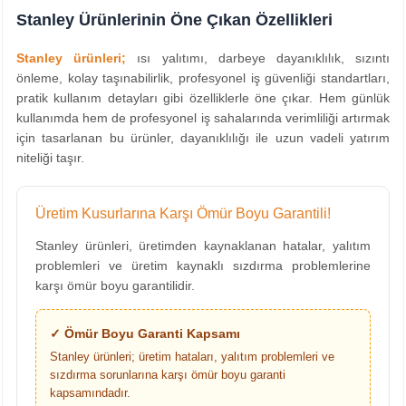
Stanley Ürünlerinin Öne Çıkan Özellikleri
Stanley ürünleri;
ısı yalıtımı, darbeye dayanıklılık, sızıntı
önleme, kolay taşınabilirlik, profesyonel iş güvenliği standartları,
pratik kullanım detayları gibi özelliklerle öne çıkar. Hem günlük
kullanımda hem de profesyonel iş sahalarında verimliliği artırmak
için tasarlanan bu ürünler, dayanıklılığı ile uzun vadeli yatırım
niteliği taşır.
Üretim Kusurlarına Karşı Ömür Boyu Garantili!
Stanley ürünleri, üretimden kaynaklanan hatalar, yalıtım
problemleri ve üretim kaynaklı sızdırma problemlerine
karşı ömür boyu garantilidir.
✓ Ömür Boyu Garanti Kapsamı
Stanley ürünleri; üretim hataları, yalıtım problemleri ve
sızdırma sorunlarına karşı ömür boyu garanti
kapsamındadır.