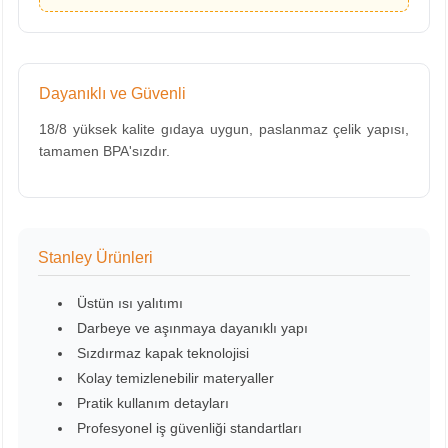
Dayanıklı ve Güvenli
18/8 yüksek kalite gıdaya uygun, paslanmaz çelik yapısı,
tamamen BPA'sızdır.
Stanley Ürünleri
Üstün ısı yalıtımı
Darbeye ve aşınmaya dayanıklı yapı
Sızdırmaz kapak teknolojisi
Kolay temizlenebilir materyaller
Pratik kullanım detayları
Profesyonel iş güvenliği standartları