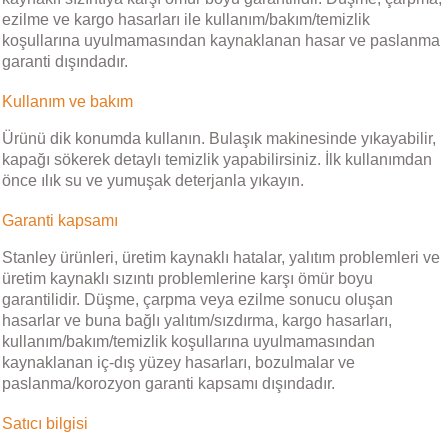
ezilme ve kargo hasarları ile kullanım/bakım/temizlik
koşullarına uyulmamasından kaynaklanan hasar ve paslanma
garanti dışındadır.
Kullanım ve bakım
Ürünü dik konumda kullanın. Bulaşık makinesinde yıkayabilir,
kapağı sökerek detaylı temizlik yapabilirsiniz. İlk kullanımdan
önce ılık su ve yumuşak deterjanla yıkayın.
Garanti kapsamı
Stanley ürünleri, üretim kaynaklı hatalar, yalıtım problemleri ve
üretim kaynaklı sızıntı problemlerine karşı ömür boyu
garantilidir. Düşme, çarpma veya ezilme sonucu oluşan
hasarlar ve buna bağlı yalıtım/sızdırma, kargo hasarları,
kullanım/bakım/temizlik koşullarına uyulmamasından
kaynaklanan iç-dış yüzey hasarları, bozulmalar ve
paslanma/korozyon garanti kapsamı dışındadır.
Satıcı bilgisi