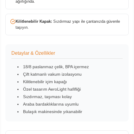
ağırlığında.
Kilitlenebilir Kapak:
Sızdırmaz yapı ile çantanızda güvenle
taşıyın.
Detaylar & Özellikler
18/8 paslanmaz çelik, BPA içermez
Çift katmanlı vakum izolasyonu
Kilitlenebilir içim kapağı
Özel tasarım AeroLight hafifliği
Sızdırmaz, taşıması kolay
Araba bardaklıklarına uyumlu
Bulaşık makinesinde yıkanabilir