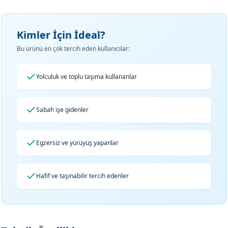
Kimler İçin İdeal?
Bu ürünü en çok tercih eden kullanıcılar:
Yolculuk ve toplu taşıma kullananlar
Sabah işe gidenler
Egzersiz ve yürüyüş yapanlar
Hafif ve taşınabilir tercih edenler