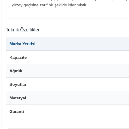
yüzey geçişine zarif bir şekilde işlenmiştir.
Teknik Özellikler
Marka Yetkisi
Kapasite
Ağırlık
Boyutlar
Materyal
Garanti