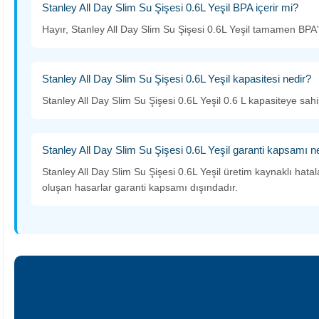
Stanley All Day Slim Su Şişesi 0.6L Yeşil BPA içerir mi?
Hayır, Stanley All Day Slim Su Şişesi 0.6L Yeşil tamamen BPA'
Stanley All Day Slim Su Şişesi 0.6L Yeşil kapasitesi nedir?
Stanley All Day Slim Su Şişesi 0.6L Yeşil 0.6 L kapasiteye sahip
Stanley All Day Slim Su Şişesi 0.6L Yeşil garanti kapsamı n
Stanley All Day Slim Su Şişesi 0.6L Yeşil üretim kaynaklı hata
oluşan hasarlar garanti kapsamı dışındadır.