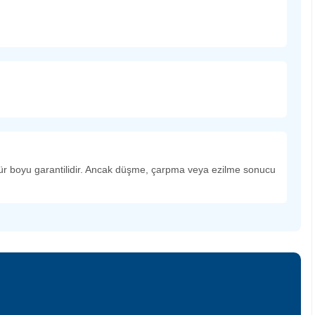
 ömür boyu garantilidir. Ancak düşme, çarpma veya ezilme sonucu