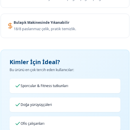
Bulaşık Makinesinde Yıkanabilir
18/8 paslanmaz çelik, pratik temizlik.
Kimler İçin İdeal?
Bu ürünü en çok tercih eden kullanıcılar:
Sporcular & Fitness tutkunları
Doğa yürüyüşçüleri
Ofis çalışanları