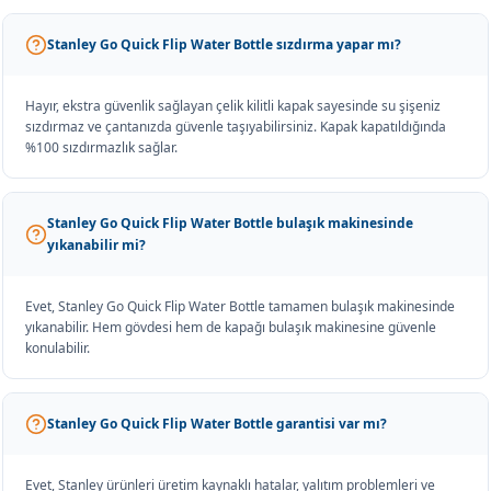
Stanley Go Quick Flip Water Bottle sızdırma yapar mı?
Hayır, ekstra güvenlik sağlayan çelik kilitli kapak sayesinde su şişeniz
sızdırmaz ve çantanızda güvenle taşıyabilirsiniz. Kapak kapatıldığında
%100 sızdırmazlık sağlar.
Stanley Go Quick Flip Water Bottle bulaşık makinesinde
yıkanabilir mi?
Evet, Stanley Go Quick Flip Water Bottle tamamen bulaşık makinesinde
yıkanabilir. Hem gövdesi hem de kapağı bulaşık makinesine güvenle
konulabilir.
Stanley Go Quick Flip Water Bottle garantisi var mı?
Evet, Stanley ürünleri üretim kaynaklı hatalar, yalıtım problemleri ve