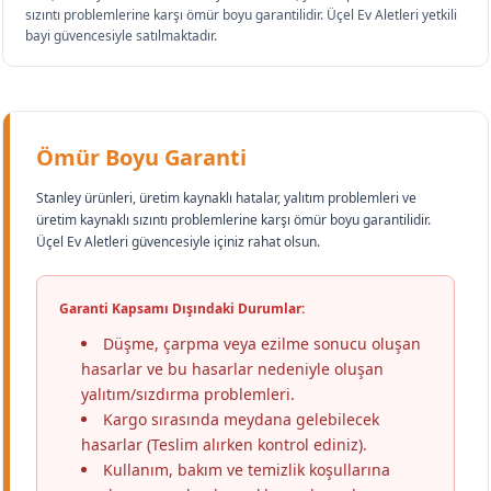
sızıntı problemlerine karşı ömür boyu garantilidir. Üçel Ev Aletleri yetkili
bayi güvencesiyle satılmaktadır.
Ömür Boyu Garanti
Stanley ürünleri, üretim kaynaklı hatalar, yalıtım problemleri ve
üretim kaynaklı sızıntı problemlerine karşı ömür boyu garantilidir.
Üçel Ev Aletleri güvencesiyle içiniz rahat olsun.
Garanti Kapsamı Dışındaki Durumlar:
Düşme, çarpma veya ezilme sonucu oluşan
hasarlar ve bu hasarlar nedeniyle oluşan
yalıtım/sızdırma problemleri.
Kargo sırasında meydana gelebilecek
hasarlar (Teslim alırken kontrol ediniz).
Kullanım, bakım ve temizlik koşullarına